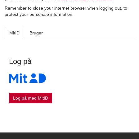
Remember to close your internet browser when logging out, to
protect your personale information.
MitID
Bruger
Log på
Log på med MitID